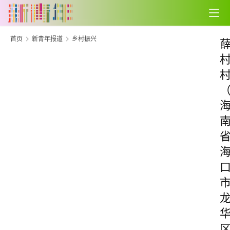
首页
新青年报道
乡村振兴