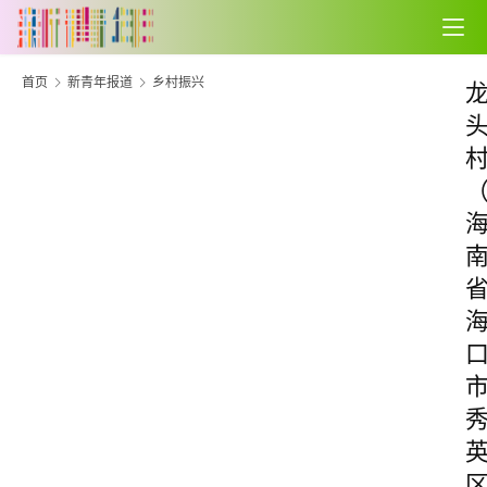
首页
新青年报道
乡村振兴