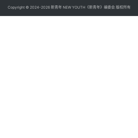
Copyright © 2024-2026 新青年 NEW YOUTH《新青年》编委会 版权所有