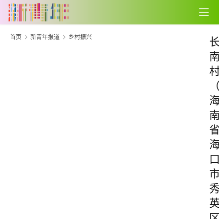
首页
新青年报道
乡村振兴