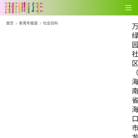
首页
新青年报道
社会百科