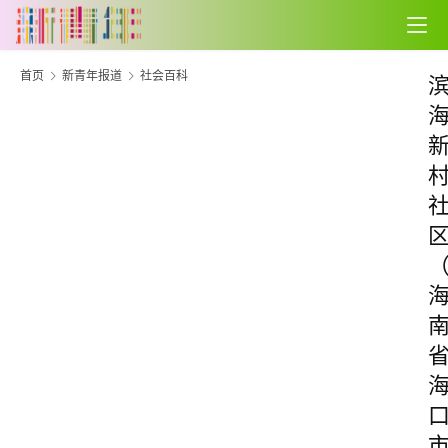
首页
新青年报道
社会百科