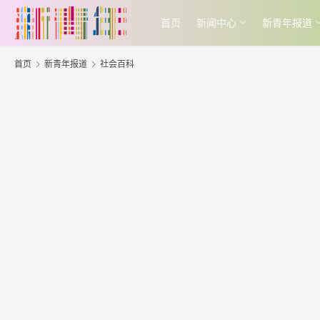
首页
新闻中心
新青年报道
首页
新青年报道
社会百科