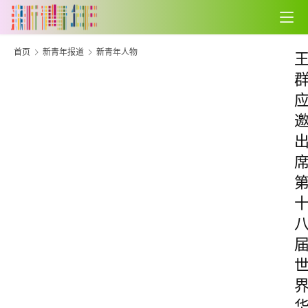
首页
新青年报道
新青年人物