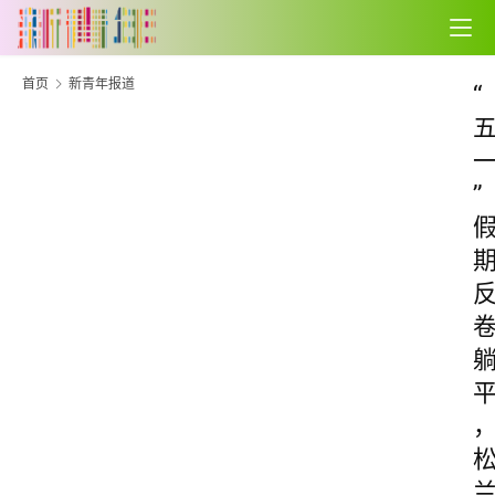
首页
新青年报道
“
”